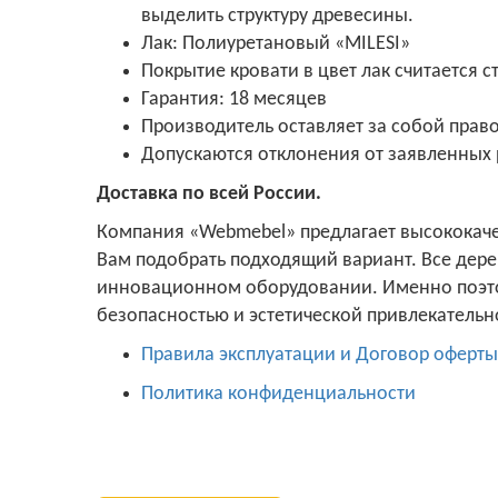
выделить структуру древесины.
Лак: Полиуретановый «MILESI»
Покрытие кровати в цвет лак считается 
Гарантия: 18 месяцев
Производитель оставляет за собой прав
Допускаются отклонения от заявленных 
Доставка по всей России.
Компания «Webmebel» предлагает высококаче
Вам подобрать подходящий вариант. Все дере
инновационном оборудовании. Именно поэтом
безопасностью и эстетической привлекательн
Правила эксплуатации и Договор оферты
Политика конфиденциальности