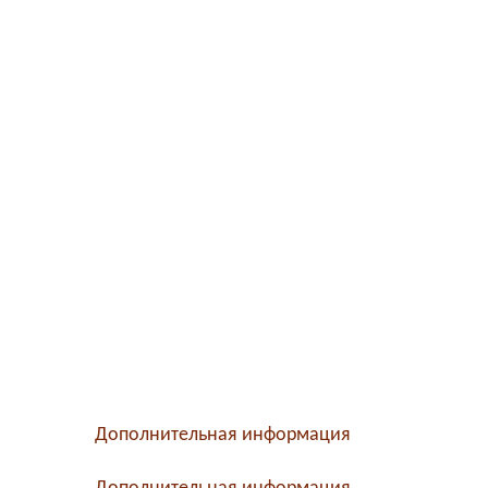
Дополнительная информация