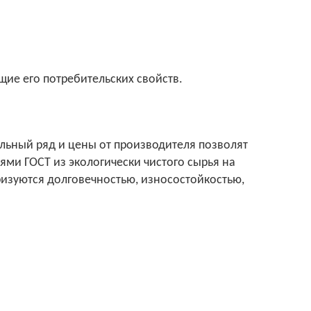
щие его потребительских свойств.
ьный ряд и цены от производителя позволят
ями ГОСТ из экологически чистого сырья на
изуются долговечностью, износостойкостью,