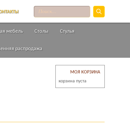
Поиск
товаров
ОНТАКТЫ
ая мебель
Столы
Стулья
сенняя распродажа
МОЯ КОРЗИНА
корзина пуста