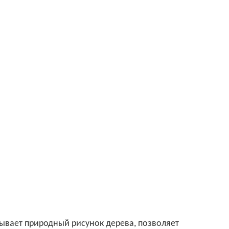
ывает природный рисунок дерева, позволяет