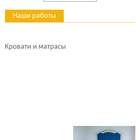
Наши работы
Кровати и матрасы