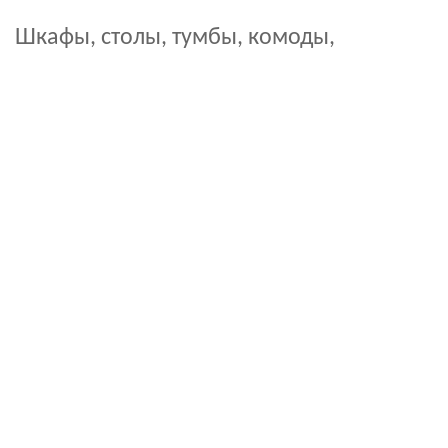
Шкафы, столы, тумбы, комоды,