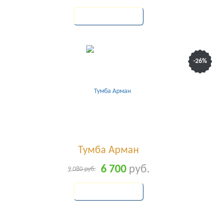
КУПИТЬ
-26%
Тумба Арман
6 700
руб.
9 080
руб.
КУПИТЬ