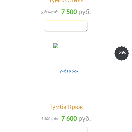
Тумба Стиль
7 500
руб.
9 800
руб.
КУПИТЬ
-23%
Тумба Крюк
7 600
руб.
9 900
руб.