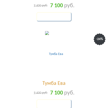
7 100
руб.
9 400
руб.
КУПИТЬ
-24%
Тумба Ева
7 100
руб.
9 400
руб.
КУПИТЬ