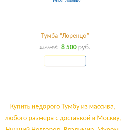
Тумба “Лоренцо”
8 500
руб.
10 700
руб.
КУПИТЬ
Купить недорого Тумбу из массива,
любого размера с доставкой в Москву,