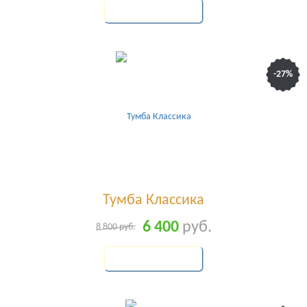
КУПИТЬ
-27%
Тумба Классика
6 400
руб.
8 800
руб.
КУПИТЬ