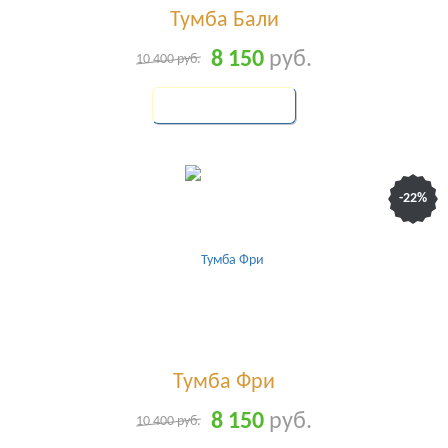
Тумба Бали
8 150
руб.
10 400
руб.
КУПИТЬ
-22%
Тумба Фри
8 150
руб.
10 400
руб.