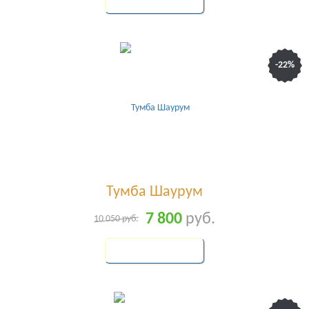
КУПИТЬ
-22%
Тумба Шаурум
7 800
руб.
10 050
руб.
КУПИТЬ