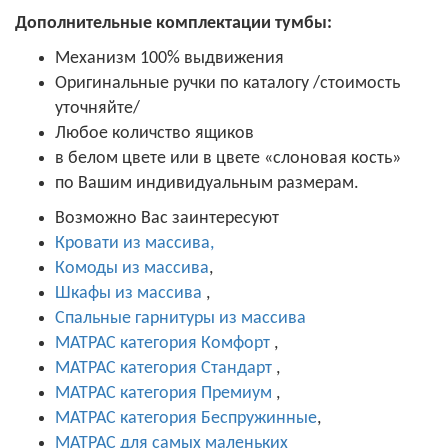
Дополнительные комплектации тумбы:
Механизм 100% выдвижения
Оригинальные ручки по каталогу /стоимость
уточняйте/
Любое количство ящиков
в белом цвете или в цвете «слоновая кость»
по Вашим индивидуальным размерам.
Возможно Вас заинтересуют
Кровати из массива,
Комоды из массива
,
Шкафы из массива
,
Спальные гарнитуры из массива
МАТРАС категория Комфорт
,
МАТРАС категория Стандарт
,
МАТРАС категория Премиум
,
МАТРАС категория Беспружинные
,
МАТРАС для самых маленьких