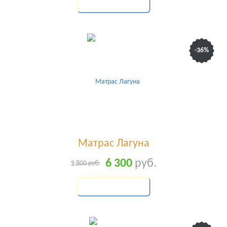
КУПИТЬ
-36%
Матрас Лагуна
6 300
руб.
9 800
руб.
КУПИТЬ