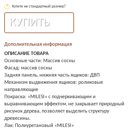
?
Хотите не стандартный размер?
КУПИТЬ
Дополнительная информация
ОПИСАНИЕ ТОВАРА
Основные части: Массив сосны
Фасад: массив сосны
Задняя панель, нижняя часть ящиков: ДВП
Механизм выдвижения ящиков: роликовые
направляющие
Покраска: «MILESI» с подчеркивающим и
выравнивающим эффектом, не закрывает природный
рисунок дерева, позволяет выделить структуру
древесины.
Лак: Полиуретановый «MILESI»