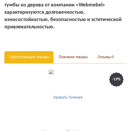
тумбы из дерева от компании «Webmebel»
характеризуются долговечностью,
износостойкостью, безопасностью и эстетической
привлекательностью.
Сопутствующие товары
Похожие товары
Отзывы
0
-19%