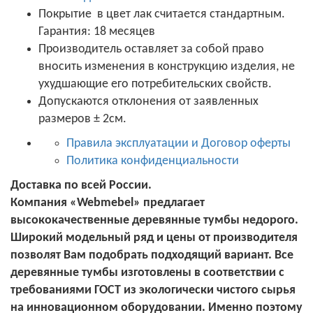
Покрытие в цвет лак считается стандартным.
Гарантия: 18 месяцев
Производитель оставляет за собой право
вносить изменения в конструкцию изделия, не
ухудшающие его потребительских свойств.
Допускаются отклонения от заявленных
размеров ± 2см.
Правила эксплуатации и Договор оферты
Политика конфиденциальности
Доставка по всей России.
Компания «Webmebel» предлагает
высококачественные деревянные тумбы недорого.
Широкий модельный ряд и цены от производителя
позволят Вам подобрать подходящий вариант. Все
деревянные тумбы изготовлены в соответствии с
требованиями ГОСТ из экологически чистого сырья
на инновационном оборудовании. Именно поэтому