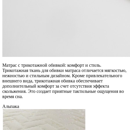
Матрас с трикотажной обивкой: комфорт и стиль.
Трикотажная ткань для обивки матраса отличается мягкостью,
нежностью и стильным дизайном. Кроме привлекательного
внешнего вида, трикотажная обивка обеспечивает
дополнительный комфорт за счет отсутствия эффекта
скольжения. Это создает приятные тактильные ощущения во
время сна.
Альпака