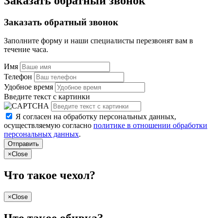
Заказать обратный звонок
Заказать обратный звонок
Заполните форму и наши специалисты перезвонят вам в
течение часа.
Имя
Телефон
Удобное время
Введите текст с картинки
Я согласен на обработку персональных данных,
осуществляемую согласно
политике в отношении обработки
персональных данных
.
Отправить
×
Close
Что такое чехол?
×
Close