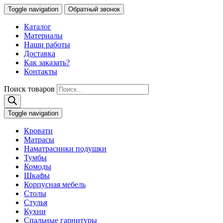
Toggle navigation
Обратный звонок
Каталог
Материалы
Наши работы
Доставка
Как заказать?
Контакты
Поиск товаров
Toggle navigation
Кровати
Матрасы
Наматрасники подушки
Тумбы
Комоды
Шкафы
Корпусная мебель
Столы
Стулья
Кухни
Спальные гарнитуры