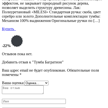
эффектом, не закрывает природный рисунок дерева,
позволяет выделить структуру древесины. Лак:
Полиуретановый «MILESI» Стандартная ручка: скоба, цвет
серебро или золото Дополнительные комплектации тумбы:
Механизм 100% выдвижения Оригинальные ручки по […]
Купить
-22%
Отзывов пока нет.
Добавить отзыв к "Тумба Багратион"
Ваш адрес email не будет опубликован.
Обязательные поля
помечены
*
Ваша оценка: