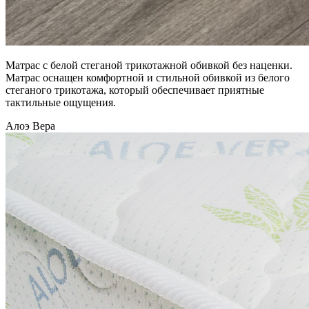
Матрас с белой стеганой трикотажной обивкой без наценки.
Матрас оснащен комфортной и стильной обивкой из белого
стеганого трикотажа, который обеспечивает приятные
тактильные ощущения.
Алоэ Вера