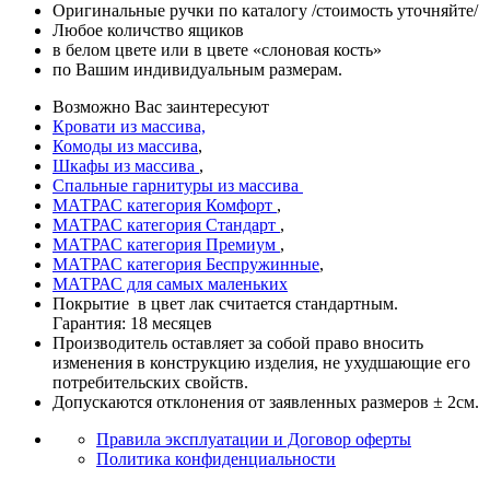
Оригинальные ручки по каталогу /стоимость уточняйте/
Любое количство ящиков
в белом цвете или в цвете «слоновая кость»
по Вашим индивидуальным размерам.
Возможно Вас заинтересуют
Кровати из массива,
Комоды из массива
,
Шкафы из массива
,
Спальные гарнитуры из массива
МАТРАС категория Комфорт
,
МАТРАС категория Стандарт
,
МАТРАС категория Премиум
,
МАТРАС категория Беспружинные
,
МАТРАС для самых маленьких
Покрытие в цвет лак считается стандартным.
Гарантия: 18 месяцев
Производитель оставляет за собой право вносить
изменения в конструкцию изделия, не ухудшающие его
потребительских свойств.
Допускаются отклонения от заявленных размеров ± 2см.
Правила эксплуатации и Договор оферты
Политика конфиденциальности