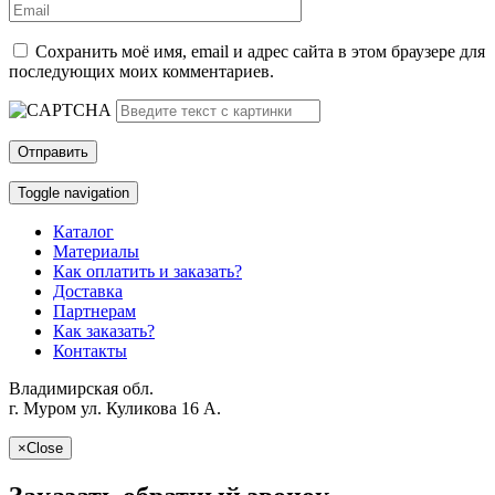
Сохранить моё имя, email и адрес сайта в этом браузере для
последующих моих комментариев.
Toggle navigation
Каталог
Материалы
Как оплатить и заказать?
Доставка
Партнерам
Как заказать?
Контакты
Владимирская обл.
г. Муром ул. Куликова 16 A.
×
Close