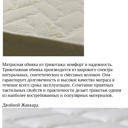
Матрасная обивка из трикотажа: комфорт и надежность.
Трикотажная обивка производится из широкого спектра
натуральных, синтетических и смесовых волокон. Она
гарантирует долговечность и высокое качество матраса в
течение всего срока эксплуатации. Сочетание приятных
тактильных свойств и практичности делает трикотаж одним
из наиболее востребованных и популярных материалов.
Двойной Жаккард