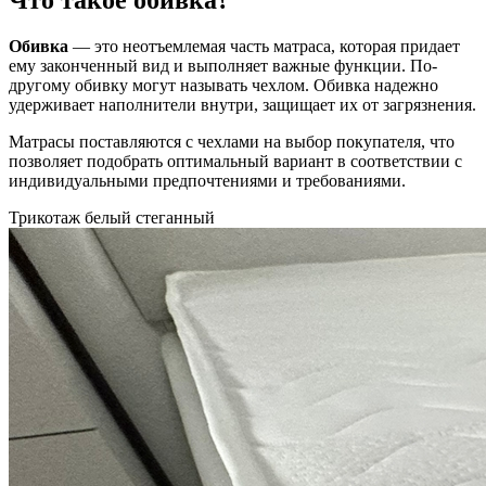
Что такое обивка?
Обивка
— это неотъемлемая часть матраса, которая придает
ему законченный вид и выполняет важные функции. По-
другому обивку могут называть чехлом. Обивка надежно
удерживает наполнители внутри, защищает их от загрязнения.
Матрасы поставляются с чехлами на выбор покупателя, что
позволяет подобрать оптимальный вариант в соответствии с
индивидуальными предпочтениями и требованиями.
Трикотаж белый стеганный