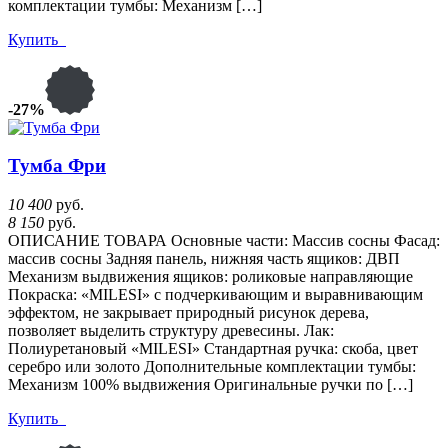
комплектации тумбы: Механизм […]
Купить
-27%
Тумба Фри
10 400
руб.
8 150
руб.
ОПИСАНИЕ ТОВАРА Основные части: Массив сосны Фасад:
массив сосны Задняя панель, нижняя часть ящиков: ДВП
Механизм выдвижения ящиков: роликовые направляющие
Покраска: «MILESI» с подчеркивающим и выравнивающим
эффектом, не закрывает природный рисунок дерева,
позволяет выделить структуру древесины. Лак:
Полиуретановый «MILESI» Стандартная ручка: скоба, цвет
серебро или золото Дополнительные комплектации тумбы:
Механизм 100% выдвижения Оригинальные ручки по […]
Купить