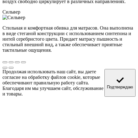
воздух свободно циркулирует в различных направлениях.
Сильвер
Стильная и комфортная обивка для матрасов. Она выполнена
в виде стеганой конструкции с использованием синтепона и
нитей серебристого цвета. Придает матрасу пышность и
стильный внешний вид, а также обеспечивает приятные
тактильные ощущения.
Продолжая использовать наш сайт, вы даете
согласие на обработку файлов cookie, которые
обеспечивают правильную работу сайта.
Подтверждаю
Благодаря им мы улучшаем сайт, обслуживание
и товары.