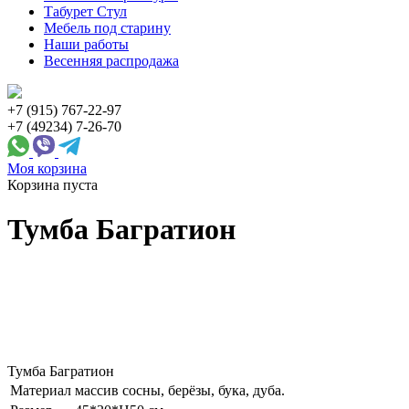
Табурет Стул
Мебель под старину
Наши работы
Весенняя распродажа
+7 (915) 767-22-97
+7 (49234) 7-26-70
Моя корзина
Корзина пуста
Тумба Багратион
Тумба Багратион
Материал
массив сосны, берёзы, бука, дуба.