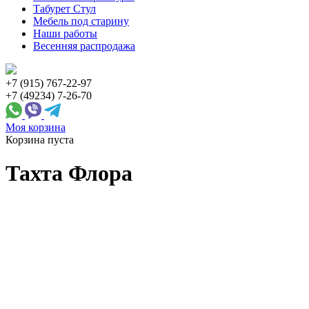
Табурет Стул
Мебель под старину
Наши работы
Весенняя распродажа
+7 (915) 767-22-97
+7 (49234) 7-26-70
Моя корзина
Корзина пуста
Тахта Флора