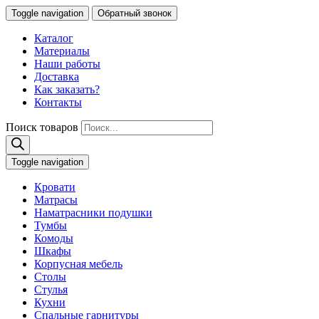
Toggle navigation
Обратный звонок
Каталог
Материалы
Наши работы
Доставка
Как заказать?
Контакты
Поиск товаров
Toggle navigation
Кровати
Матрасы
Наматрасники подушки
Тумбы
Комоды
Шкафы
Корпусная мебель
Столы
Стулья
Кухни
Спальные гарнитуры