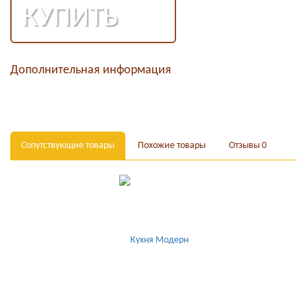
КУПИТЬ
Дополнительная информация
Сопутствующие товары
Похожие товары
Отзывы
0