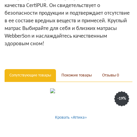
качества CertiPUR. Он свидетельствует о
безопасности продукции и подтверждает отсутствие
в ее составе вредных веществ и примесей. Круглый
матрас Выбирайте для себя и близких матрасы
WebberSon и наслаждайтесь качественным
здоровым сном!
Сопутствующие товары
Похожие товары
Отзывы
0
-19%