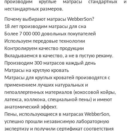
производим круглые матрасы стандартных и
нестандартных размеров.
Почему выбирают матрасы WebberSon?
18 лет производим матрасы для сна
Более 7 000 000 довольных покупателей
Используем передовые технологии
Контролируем качество продукции
Вкладываемся в качество, а не в пустую рекаму.
Производим 300 матрасов каждый день
Матрасы на круглую кровать
Матрасы для круглых кроватей производятся с
применением лучших натуральных и
гипоаллергенных материалов (кокосовой койры,
латекса, холлкона, специальной пены) и имеют
анатомический эффект.
Пены, использующиеся в матрасах WebberSon,
успешно прошли независимую лабораторную
экспертизу и получили сертификат соответствия