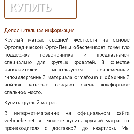
КУПИТЬ
Дополнительная информация
Круглый матрас средней жесткости на основе
Ортопедической Орто-Пены обеспечивает точечную
поддержку позвоночника и предназначен
специально для круглых кроватей. В качестве
наполнителей используется современный
гипоаллергенный материала ormafoam и объемный
войлок, которые создают очень комфортное
спальное место.
Купить круглый матрас
В интернет-магазине на официальном сайте
webmebe.net вы можете купить круглый матрас от
производителя с доставкой до квартиры. Мы