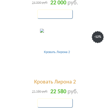
22 000
руб.
24 000
руб.
КУПИТЬ
-12%
Кровать Лирона 2
22 580
руб.
25 580
руб.
КУПИТЬ