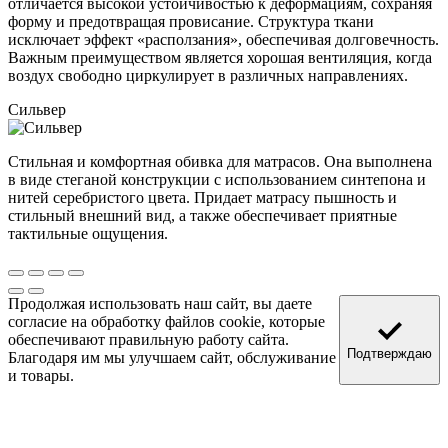
отличается высокой устойчивостью к деформациям, сохраняя
форму и предотвращая провисание. Структура ткани
исключает эффект «расползания», обеспечивая долговечность.
Важным преимуществом является хорошая вентиляция, когда
воздух свободно циркулирует в различных направлениях.
Сильвер
Стильная и комфортная обивка для матрасов. Она выполнена
в виде стеганой конструкции с использованием синтепона и
нитей серебристого цвета. Придает матрасу пышность и
стильный внешний вид, а также обеспечивает приятные
тактильные ощущения.
Продолжая использовать наш сайт, вы даете
согласие на обработку файлов cookie, которые
обеспечивают правильную работу сайта.
Подтверждаю
Благодаря им мы улучшаем сайт, обслуживание
и товары.