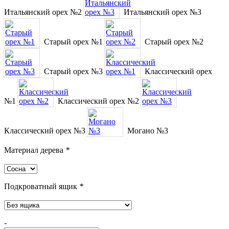
Итальянский орех №2
Итальянский орех №3
Старый орех №1
Старый орех №2
Старый орех №3
Классический орех
№1
Классический орех №2
Классический орех №3
Могано №3
Материал дерева
*
Подкроватный ящик
*
-