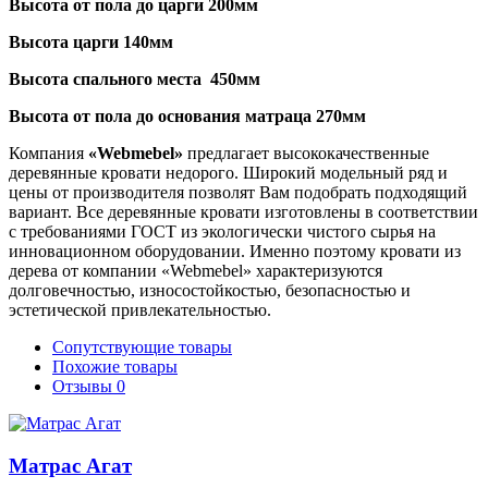
Высота от пола до царги 200мм
Высота царги 140мм
Высота спального места 450мм
Высота от пола до основания матраца 270мм
Компания
«Webmebel»
предлагает высококачественные
деревянные кровати недорого. Широкий модельный ряд и
цены от производителя позволят Вам подобрать подходящий
вариант. Все деревянные кровати изготовлены в соответствии
с требованиями ГОСТ из экологически чистого сырья на
инновационном оборудовании. Именно поэтому кровати из
дерева от компании «Webmebel» характеризуются
долговечностью, износостойкостью, безопасностью и
эстетической привлекательностью.
Сопутствующие товары
Похожие товары
Отзывы
0
Матрас Агат