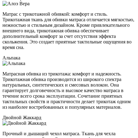
Матрас с трикотажной обивкой: комфорт и стиль.
Трикотажная ткань для обивки матраса отличается мягкостью,
нежностью и стильным дизайном. Кроме привлекательного
внешнего вида, трикотажная обивка обеспечивает
дополнительный комфорт за счет отсутствия эффекта
скольжения. Это создает приятные тактильные ощущения во
время сна.
Альпака
Матрасная обивка из трикотажа: комфорт и надежность.
Трикотажная обивка производится из широкого спектра
натуральных, синтетических и смесовых волокон. Она
гарантирует долговечность и высокое качество матраса в
течение всего срока эксплуатации. Сочетание приятных
тактильных свойств и практичности делает трикотаж одним
из наиболее востребованных и популярных материалов.
Двойной Жаккард
Прочный и дышащий чехол матраса. Ткань для чехла