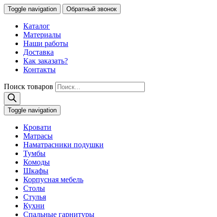
Toggle navigation
Обратный звонок
Каталог
Материалы
Наши работы
Доставка
Как заказать?
Контакты
Поиск товаров
Toggle navigation
Кровати
Матрасы
Наматрасники подушки
Тумбы
Комоды
Шкафы
Корпусная мебель
Столы
Стулья
Кухни
Спальные гарнитуры