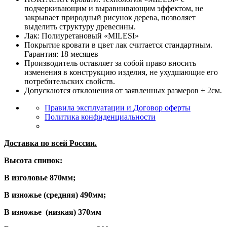
подчеркивающим и выравнивающим эффектом, не
закрывает природный рисунок дерева, позволяет
выделить структуру древесины.
Лак: Полиуретановый «MILESI»
Покрытие кровати в цвет лак считается стандартным.
Гарантия: 18 месяцев
Производитель оставляет за собой право вносить
изменения в конструкцию изделия, не ухудшающие его
потребительских свойств.
Допускаются отклонения от заявленных размеров ± 2см.
Правила эксплуатации и Договор оферты
Политика конфиденциальности
Доставка по всей России.
Высота спинок:
В изголовье 870мм;
В изножье (средняя) 490мм;
В изножье (низкая) 370мм