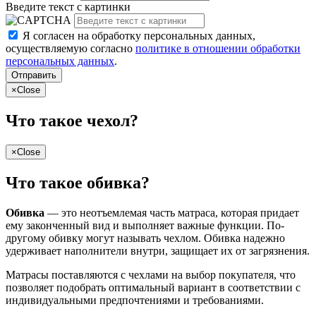
Введите текст с картинки
Я согласен на обработку персональных данных,
осуществляемую согласно
политике в отношении обработки
персональных данных
.
Отправить
×
Close
Что такое чехол?
×
Close
Что такое обивка?
Обивка
— это неотъемлемая часть матраса, которая придает
ему законченный вид и выполняет важные функции. По-
другому обивку могут называть чехлом. Обивка надежно
удерживает наполнители внутри, защищает их от загрязнения.
Матрасы поставляются с чехлами на выбор покупателя, что
позволяет подобрать оптимальный вариант в соответствии с
индивидуальными предпочтениями и требованиями.