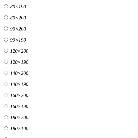
80×190
80×200
90×200
90×190
120×200
120×190
140×200
140×190
160×200
160×190
180×200
180×190