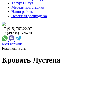
Табурет Стул
Мебель под старину
Наши работы
Весенняя распродажа
+7 (915) 767-22-97
+7 (49234) 7-26-70
Моя корзина
Корзина пуста
Кровать Лустена