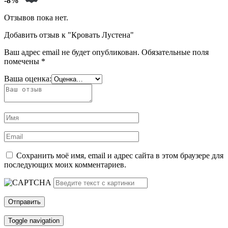
-8%
Отзывов пока нет.
Добавить отзыв к "Кровать Лустена"
Ваш адрес email не будет опубликован.
Обязательные поля
помечены
*
Ваша оценка:
Сохранить моё имя, email и адрес сайта в этом браузере для
последующих моих комментариев.
Toggle navigation