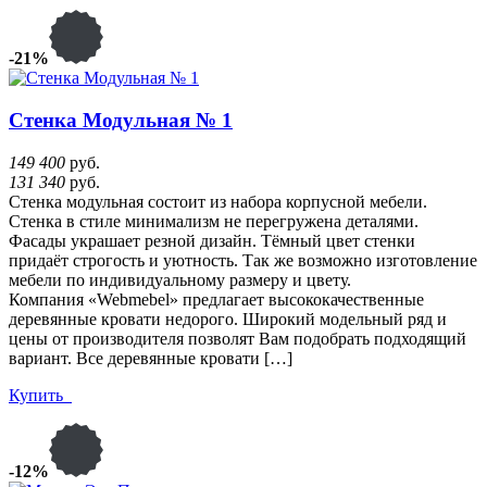
-21%
Стенка Модульная № 1
149 400
руб.
131 340
руб.
Стенка модульная состоит из набора корпусной мебели.
Стенка в стиле минимализм не перегружена деталями.
Фасады украшает резной дизайн. Тёмный цвет стенки
придаёт строгость и уютность. Так же возможно изготовление
мебели по индивидуальному размеру и цвету.
Компания «Webmebel» предлагает высококачественные
деревянные кровати недорого. Широкий модельный ряд и
цены от производителя позволят Вам подобрать подходящий
вариант. Все деревянные кровати […]
Купить
-12%