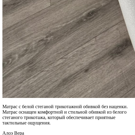
Матрас с белой стеганой трикотажной обивкой без наценки.
Матрас оснащен комфортной и стильной обивкой из белого
стеганого трикотажа, который обеспечивает приятные
тактильные ощущения.
Алоэ Вера