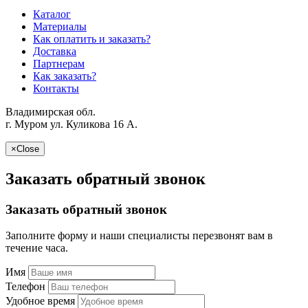
Каталог
Материалы
Как оплатить и заказать?
Доставка
Партнерам
Как заказать?
Контакты
Владимирская обл.
г. Муром ул. Куликова 16 A.
×
Close
Заказать обратный звонок
Заказать обратный звонок
Заполните форму и наши специалисты перезвонят вам в
течение часа.
Имя
Телефон
Удобное время