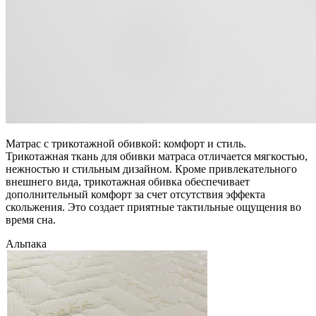
Матрас с трикотажной обивкой: комфорт и стиль.
Трикотажная ткань для обивки матраса отличается мягкостью,
нежностью и стильным дизайном. Кроме привлекательного
внешнего вида, трикотажная обивка обеспечивает
дополнительный комфорт за счет отсутствия эффекта
скольжения. Это создает приятные тактильные ощущения во
время сна.
Альпака