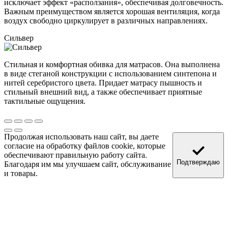
исключает эффект «расползания», обеспечивая долговечность.
Важным преимуществом является хорошая вентиляция, когда
воздух свободно циркулирует в различных направлениях.
Сильвер
Стильная и комфортная обивка для матрасов. Она выполнена
в виде стеганой конструкции с использованием синтепона и
нитей серебристого цвета. Придает матрасу пышность и
стильный внешний вид, а также обеспечивает приятные
тактильные ощущения.
Продолжая использовать наш сайт, вы даете
согласие на обработку файлов cookie, которые
обеспечивают правильную работу сайта.
Подтверждаю
Благодаря им мы улучшаем сайт, обслуживание
и товары.