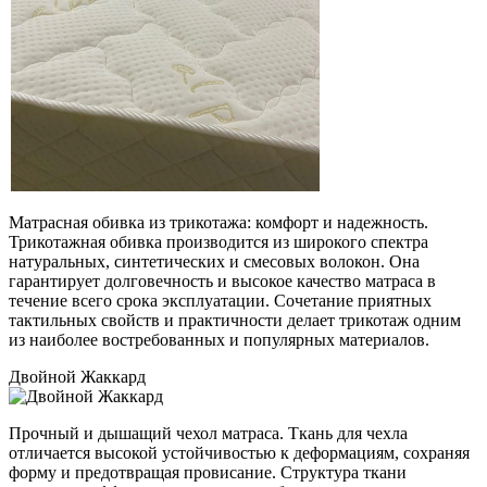
Матрасная обивка из трикотажа: комфорт и надежность.
Трикотажная обивка производится из широкого спектра
натуральных, синтетических и смесовых волокон. Она
гарантирует долговечность и высокое качество матраса в
течение всего срока эксплуатации. Сочетание приятных
тактильных свойств и практичности делает трикотаж одним
из наиболее востребованных и популярных материалов.
Двойной Жаккард
Прочный и дышащий чехол матраса. Ткань для чехла
отличается высокой устойчивостью к деформациям, сохраняя
форму и предотвращая провисание. Структура ткани