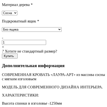
Материал дерева
*
Подкроватный ящик
*
-
+
?
Хотите не стандартный размер?
Купить
Дополнительная информация
СОВРЕМЕННАЯ КРОВАТЬ «ЛАУРА-АРТ» из массива сосны
с мягким изголовьем
МОДЕЛЬ ДЛЯ СОВРЕМЕННОГО ДИЗАЙНА ИНТЕРЬЕРА.
ХАРАКТЕРИСТИКИ:
Высота спинки в изголовье -1250мм