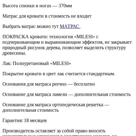
Высота спинки в ногах — 370мм
Матрас для кровати в стоимость не входит
Выбрать матрас можно тут
МАТРАС
ПОКРАСКА кровати: технология «MILESI» с
подчеркивающим и выравнивающим эффектом, не закрывает
природный рисунок дерева, позволяет выделить структуру
древесины.
Лак: Полиуретановый «MILESI»
Покрытие кровати в цвет лак считается стандартным.
Основания для матраса реечно — бесплатно
Основание для матраса ламели — дополнительная стоимость
Основание для матраса ортопедическая решетка —
дополнительная стоимость
Гарантия: 18 месяцев
Производитель оставляет за собой право вносить