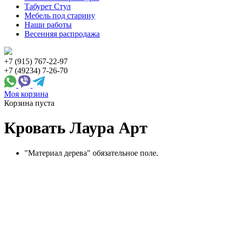
Табурет Стул
Мебель под старину
Наши работы
Весенняя распродажа
+7 (915) 767-22-97
+7 (49234) 7-26-70
Моя корзина
Корзина пуста
Кровать Лаура Арт
"Материал дерева" обязательное поле.