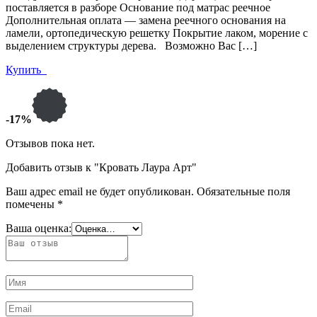
поставляется в разборе Основание под матрас реечное
Дополнительная оплата — замена реечного основания на
ламели, ортопедическую решетку Покрытие лаком, морение с
выделением структуры дерева. Возможно Вас […]
Купить
-17%
Отзывов пока нет.
Добавить отзыв к "Кровать Лаура Арт"
Ваш адрес email не будет опубликован.
Обязательные поля
помечены
*
Ваша оценка: