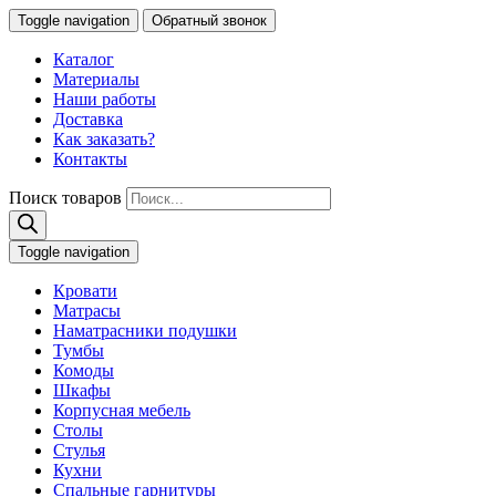
Toggle navigation
Обратный звонок
Каталог
Материалы
Наши работы
Доставка
Как заказать?
Контакты
Поиск товаров
Toggle navigation
Кровати
Матрасы
Наматрасники подушки
Тумбы
Комоды
Шкафы
Корпусная мебель
Столы
Стулья
Кухни
Спальные гарнитуры