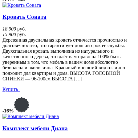
Кровать Соната
18 900
руб.
15 900
руб.
Деревянная двуспальная кровать отличается прочностью и
долговечностью, что гарантирует долгий срок её службы.
Двухспальная кровать выполнена из натурального и
качественного дерева, что даёт вам право на 100% быть
уверенным в том, что мебель в вашем доме абсолютно
безопасна и экологична. Красивый внешний вид отлично
подходит для квартиры и дома. ВЫСОТА ГОЛОВНОЙ
СПИНКИ — 96-100см ВЫСОТА […]
Купить
-16%
Комплект мебели Диана