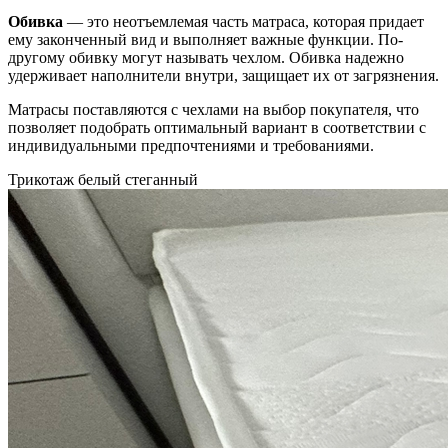
Обивка
— это неотъемлемая часть матраса, которая придает
ему законченный вид и выполняет важные функции. По-
другому обивку могут называть чехлом. Обивка надежно
удерживает наполнители внутри, защищает их от загрязнения.
Матрасы поставляются с чехлами на выбор покупателя, что
позволяет подобрать оптимальный вариант в соответствии с
индивидуальными предпочтениями и требованиями.
Трикотаж белый стеганный