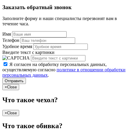
Заказать обратный звонок
Заполните форму и наши специалисты перезвонят вам в
течение часа.
Имя
Телефон
Удобное время
Введите текст с картинки
Я согласен на обработку персональных данных,
осуществляемую согласно
политике в отношении обработки
персональных данных
.
Отправить
×
Close
Что такое чехол?
×
Close
Что такое обивка?