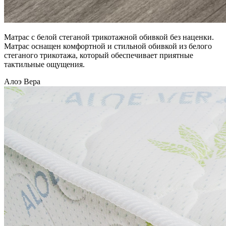
Матрас с белой стеганой трикотажной обивкой без наценки.
Матрас оснащен комфортной и стильной обивкой из белого
стеганого трикотажа, который обеспечивает приятные
тактильные ощущения.
Алоэ Вера