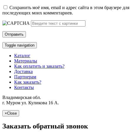
Сохранить моё имя, email и адрес сайта в этом браузере для
последующих моих комментариев.
Toggle navigation
Каталог
Материалы
Как оплатить и заказать?
Доставка
Партнерам
Как заказать?
Контакты
Владимирская обл.
г. Муром ул. Куликова 16 A.
×
Close
Заказать обратный звонок