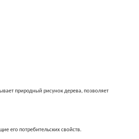
ывает природный рисунок дерева, позволяет
щие его потребительских свойств.