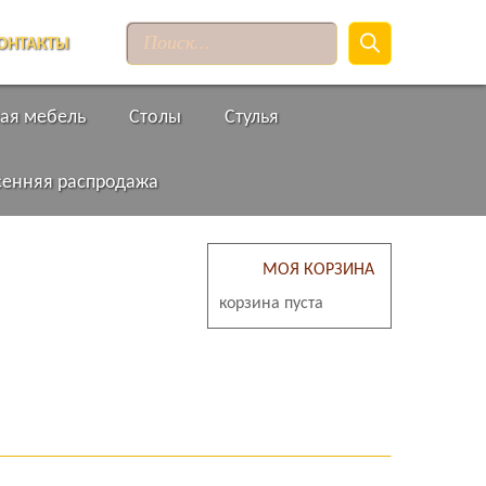
Поиск
товаров
ОНТАКТЫ
ая мебель
Столы
Стулья
сенняя распродажа
МОЯ КОРЗИНА
корзина пуста