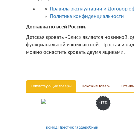
Правила эксплуатации и Договор о
Политика конфиденциальности
Доставка по всей России.
Детская кровать «Элис» является новинкой, 
функцианальной и компактной. Простая и на
можно оснастить кровать двумя ящиками.
Сопутствующие товары
Похожие товары
Отзыв
-17%