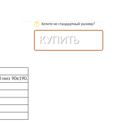
?
Хотите не стандартный размер?
КУПИТЬ
0 низ 90х190.