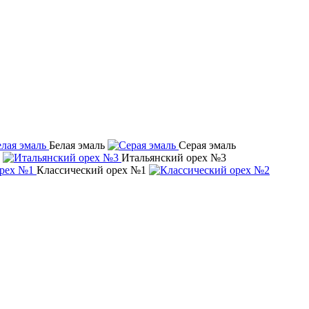
Белая эмаль
Серая эмаль
Итальянский орех №3
Классический орех №1