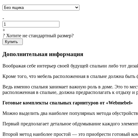
-
+
?
Хотите не стандартный размер?
Купить
Дополнительная информация
Воображая себе интерьер своей будущей спальни либо тот диз
Кроме того, что мебель расположенная в спальне должна быть
Ведь именно спальня занимает важную роль в доме. Это то мес
расположенная в спальне, должна предрасполагать к отдыху и 
Готовые комплекты спальных гарнитуров от «Webmebel»
Можно выделить два наиболее популярных метода обустройств
Первый предполагает детальное обдумывание каждого элемента
Второй метод наиболее простой — это приобрести готовый комп