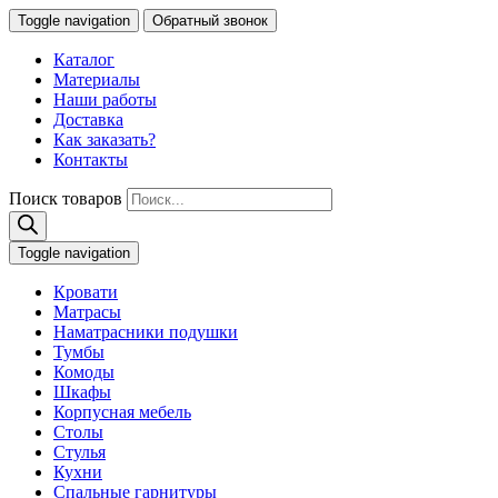
Toggle navigation
Обратный звонок
Каталог
Материалы
Наши работы
Доставка
Как заказать?
Контакты
Поиск товаров
Toggle navigation
Кровати
Матрасы
Наматрасники подушки
Тумбы
Комоды
Шкафы
Корпусная мебель
Столы
Стулья
Кухни
Спальные гарнитуры