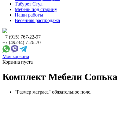
Табурет Стул
Мебель под старину
Наши работы
Весенняя распродажа
+7 (915) 767-22-97
+7 (49234) 7-26-70
Моя корзина
Корзина пуста
Комплект Мебели Сонька
"Размер матраса" обязательное поле.