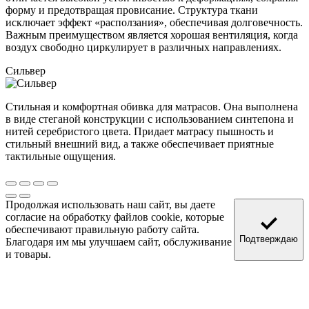
форму и предотвращая провисание. Структура ткани
исключает эффект «расползания», обеспечивая долговечность.
Важным преимуществом является хорошая вентиляция, когда
воздух свободно циркулирует в различных направлениях.
Сильвер
Стильная и комфортная обивка для матрасов. Она выполнена
в виде стеганой конструкции с использованием синтепона и
нитей серебристого цвета. Придает матрасу пышность и
стильный внешний вид, а также обеспечивает приятные
тактильные ощущения.
Продолжая использовать наш сайт, вы даете
согласие на обработку файлов cookie, которые
обеспечивают правильную работу сайта.
Подтверждаю
Благодаря им мы улучшаем сайт, обслуживание
и товары.