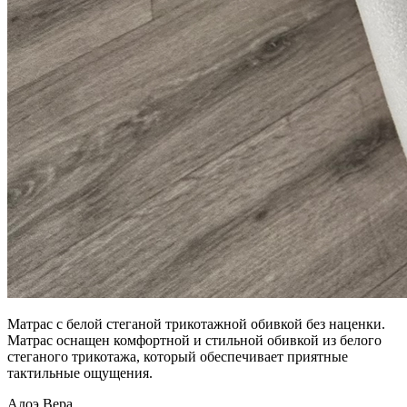
Матрас с белой стеганой трикотажной обивкой без наценки.
Матрас оснащен комфортной и стильной обивкой из белого
стеганого трикотажа, который обеспечивает приятные
тактильные ощущения.
Алоэ Вера