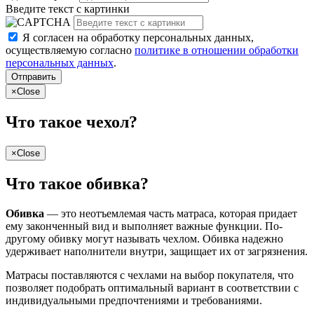
Введите текст с картинки
Я согласен на обработку персональных данных,
осуществляемую согласно
политике в отношении обработки
персональных данных
.
Отправить
×
Close
Что такое чехол?
×
Close
Что такое обивка?
Обивка
— это неотъемлемая часть матраса, которая придает
ему законченный вид и выполняет важные функции. По-
другому обивку могут называть чехлом. Обивка надежно
удерживает наполнители внутри, защищает их от загрязнения.
Матрасы поставляются с чехлами на выбор покупателя, что
позволяет подобрать оптимальный вариант в соответствии с
индивидуальными предпочтениями и требованиями.