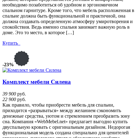
необходимо позаботиться об удобном и эргономичном
спальном гарнитуре. Кроме того, что мебель расположенная в
спальне должна быть функциональной и практичной, она
должна создавать определенную атмосферу умиротворения и
спокойствия. Ведь именно спальня занимает важную роль в
доме. Это то место, в которое […]
Купить
-23%
Комплект мебели Силена
39 900
руб.
22 900
руб.
Как правило, чтобы приобрести мебель для спальни,
приходится «разрываться» между желанием сэкономить
денежные средства, уютом и стремлением преобразить зону
сна. Компания «WebMebel.net» предлагает выгодно купить
двуспальную кровать с оригинальным дизайном. Недорогая
функциональная модель создана специально для ценителей