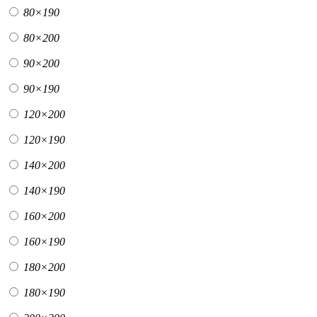
80×190
80×200
90×200
90×190
120×200
120×190
140×200
140×190
160×200
160×190
180×200
180×190