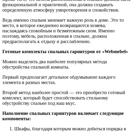
функциональной и практичной, она должна создавать
определенную атмосферу умиротворения и спокойствия.
Ведь именно спальня занимает важную роль в доме. Это то
место, в которое ежедневно возвращаются хозяева,
наслаждаясь спокойным и безмятежным сном. Именно
поэтому, мебель, расположенная в спальне, должна
предрасполагать к отдыху и расслаблению.
Готовые комплекты спальных гарнитуров от «Webmebel»
Можно выделить два наиболее популярных метода
обустройства спальной комнаты.
Первый предполагает детальное обдумывание каждого
элемента в разных местах.
Второй метод наиболее простой — это приобрести готовый
комплект, который будет способствовать стильному
обустройству спальне под ваш вкус.
Наполнение спальных гарнитуров включает следующие
компоненты:
Шкафы, благодаря которым можно добиться порядка в