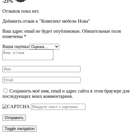
-23%
Отзывов пока нет.
Добавить отзыв к "Комплект мебели Нова"
Ваш адрес email не будет опубликован.
Обязательные поля
помечены
*
Ваша оценка:
Сохранить моё имя, email и адрес сайта в этом браузере для
последующих моих комментариев.
Toggle navigation