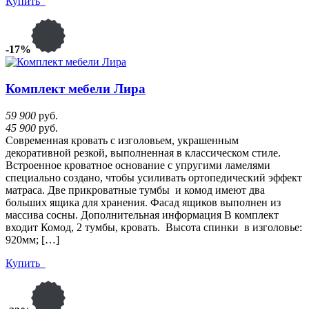
Купить
-17%
Комплект мебели Лира
59 900
руб.
45 900
руб.
Современная кровать с изголовьем, украшенным
декоративной резкой, выполненная в классическом стиле.
Встроенное кроватное основание с упругими ламелями
специально создано, чтобы усиливать ортопедический эффект
матраса. Две прикроватные тумбы и комод имеют два
больших ящика для хранения. Фасад ящиков выполнен из
массива сосны. Дополнительная информация В комплект
входит Комод, 2 тумбы, кровать. Высота спинки в изголовье:
920мм; […]
Купить