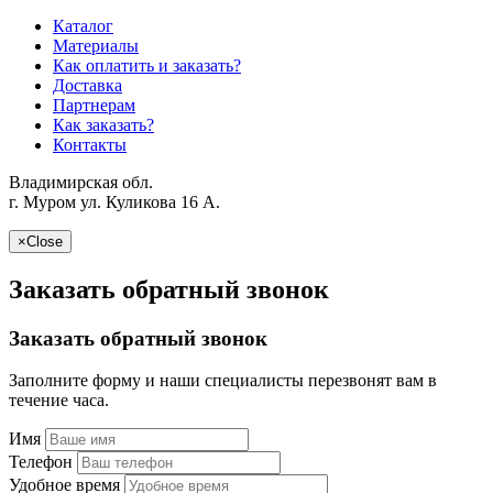
Каталог
Материалы
Как оплатить и заказать?
Доставка
Партнерам
Как заказать?
Контакты
Владимирская обл.
г. Муром ул. Куликова 16 A.
×
Close
Заказать обратный звонок
Заказать обратный звонок
Заполните форму и наши специалисты перезвонят вам в
течение часа.
Имя
Телефон
Удобное время