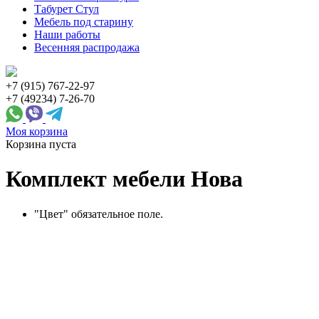
Табурет Стул
Мебель под старину
Наши работы
Весенняя распродажа
+7 (915) 767-22-97
+7 (49234) 7-26-70
Моя корзина
Корзина пуста
Комплект мебели Нова
"Цвет" обязательное поле.