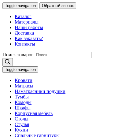
Toggle navigation
Обратный звонок
Каталог
Материалы
Наши работы
Доставка
Как заказать?
Контакты
Поиск товаров
Toggle navigation
Кровати
Матрасы
Наматрасники подушки
Тумбы
Комоды
Шкафы
Корпусная мебель
Столы
Стулья
Кухни
Спальные гарнитуры