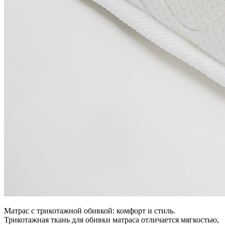
Матрас с трикотажной обивкой: комфорт и стиль.
Трикотажная ткань для обивки матраса отличается мягкостью,