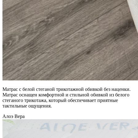
Матрас с белой стеганой трикотажной обивкой без наценки.
Матрас оснащен комфортной и стильной обивкой из белого
стеганого трикотажа, который обеспечивает приятные
тактильные ощущения.
Алоэ Вера