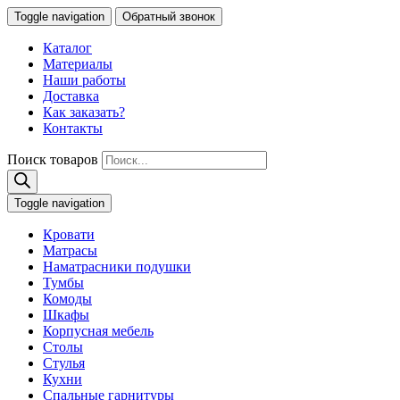
Toggle navigation
Обратный звонок
Каталог
Материалы
Наши работы
Доставка
Как заказать?
Контакты
Поиск товаров
Toggle navigation
Кровати
Матрасы
Наматрасники подушки
Тумбы
Комоды
Шкафы
Корпусная мебель
Столы
Стулья
Кухни
Спальные гарнитуры