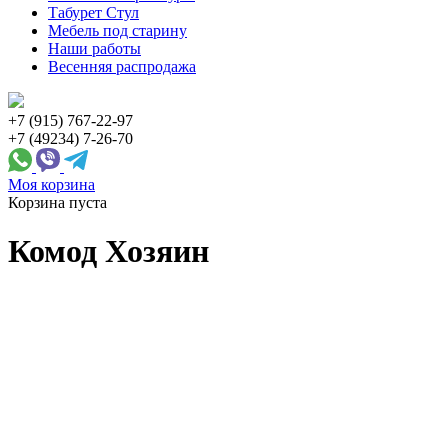
Табурет Стул
Мебель под старину
Наши работы
Весенняя распродажа
+7 (915) 767-22-97
+7 (49234) 7-26-70
Моя корзина
Корзина пуста
Комод Хозяин