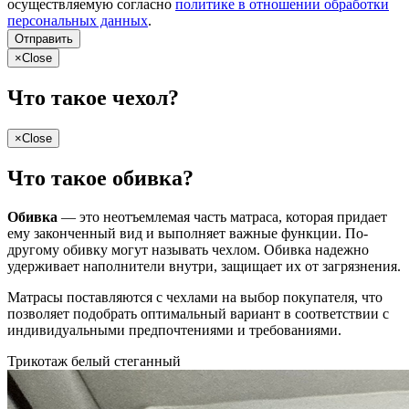
осуществляемую согласно
политике в отношении обработки
персональных данных
.
Отправить
×
Close
Что такое чехол?
×
Close
Что такое обивка?
Обивка
— это неотъемлемая часть матраса, которая придает
ему законченный вид и выполняет важные функции. По-
другому обивку могут называть чехлом. Обивка надежно
удерживает наполнители внутри, защищает их от загрязнения.
Матрасы поставляются с чехлами на выбор покупателя, что
позволяет подобрать оптимальный вариант в соответствии с
индивидуальными предпочтениями и требованиями.
Трикотаж белый стеганный