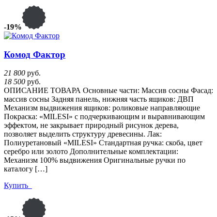
-19%
Комод Фактор
21 800
руб.
18 500
руб.
ОПИСАНИЕ ТОВАРА Основные части: Массив сосны Фасад:
массив сосны Задняя панель, нижняя часть ящиков: ДВП
Механизм выдвижения ящиков: роликовые направляющие
Покраска: «MILESI» с подчеркивающим и выравнивающим
эффектом, не закрывает природный рисунок дерева,
позволяет выделить структуру древесины. Лак:
Полиуретановый «MILESI» Стандартная ручка: скоба, цвет
серебро или золото Дополнительные комплектации:
Механизм 100% выдвижения Оригинальные ручки по
каталогу […]
Купить