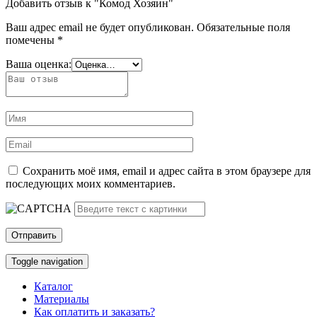
Добавить отзыв к "Комод Хозяин"
Ваш адрес email не будет опубликован.
Обязательные поля
помечены
*
Ваша оценка:
Сохранить моё имя, email и адрес сайта в этом браузере для
последующих моих комментариев.
Toggle navigation
Каталог
Материалы
Как оплатить и заказать?