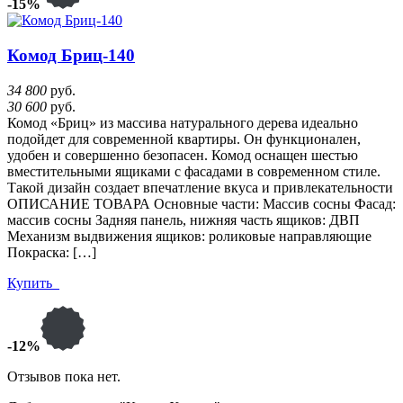
-15%
Комод Бриц-140
34 800
руб.
30 600
руб.
Комод «Бриц» из массива натурального дерева идеально
подойдет для современной квартиры. Он функционален,
удобен и совершенно безопасен. Комод оснащен шестью
вместительными ящиками с фасадами в современном стиле.
Такой дизайн создает впечатление вкуса и привлекательности
ОПИСАНИЕ ТОВАРА Основные части: Массив сосны Фасад:
массив сосны Задняя панель, нижняя часть ящиков: ДВП
Механизм выдвижения ящиков: роликовые направляющие
Покраска: […]
Купить
-12%
Отзывов пока нет.