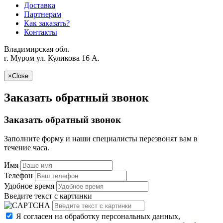
Доставка
Партнерам
Как заказать?
Контакты
Владимирская обл.
г. Муром ул. Куликова 16 A.
×
Close
Заказать обратный звонок
Заказать обратный звонок
Заполните форму и наши специалисты перезвонят вам в
течение часа.
Имя
Телефон
Удобное время
Введите текст с картинки
Я согласен на обработку персональных данных,