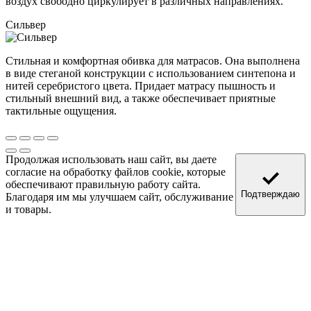
воздух свободно циркулирует в различных направлениях.
Сильвер
Стильная и комфортная обивка для матрасов. Она выполнена
в виде стеганой конструкции с использованием синтепона и
нитей серебристого цвета. Придает матрасу пышность и
стильный внешний вид, а также обеспечивает приятные
тактильные ощущения.
Продолжая использовать наш сайт, вы даете
согласие на обработку файлов cookie, которые
обеспечивают правильную работу сайта.
Подтверждаю
Благодаря им мы улучшаем сайт, обслуживание
и товары.