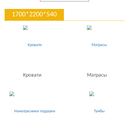
1700*2200*540
Кровати
Матрасы