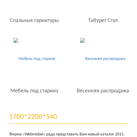
Спальные гарнитуры
Табурет Стул
Мебель под старину
Весенняя распродажа
1700*2200*540
Фирма «Webmebel» рада представить Вам новый каталог 2015.