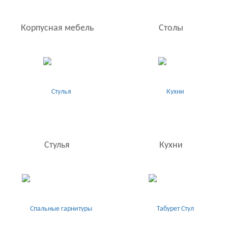
Корпусная мебель
Столы
Стулья
Кухни