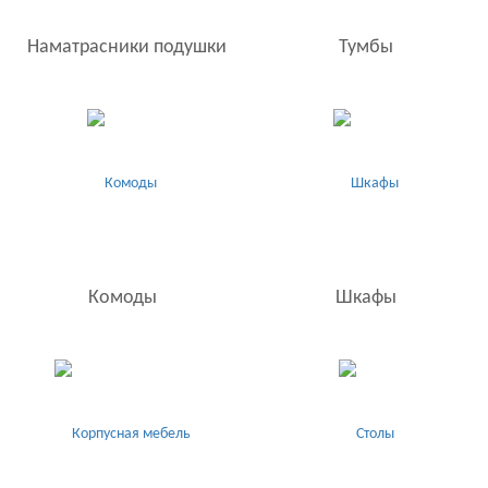
Наматрасники подушки
Тумбы
Комоды
Шкафы