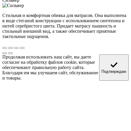
Сильвер
Стильная и комфортная обивка для матрасов. Она выполнена
в виде стеганой конструкции с использованием синтепона и
нитей серебристого цвета. Придает матрасу пышность и
стильный внешний вид, а также обеспечивает приятные
тактильные ощущения.
Продолжая использовать наш сайт, вы даете
согласие на обработку файлов cookie, которые
обеспечивают правильную работу сайта.
Подтверждаю
Благодаря им мы улучшаем сайт, обслуживание
и товары.