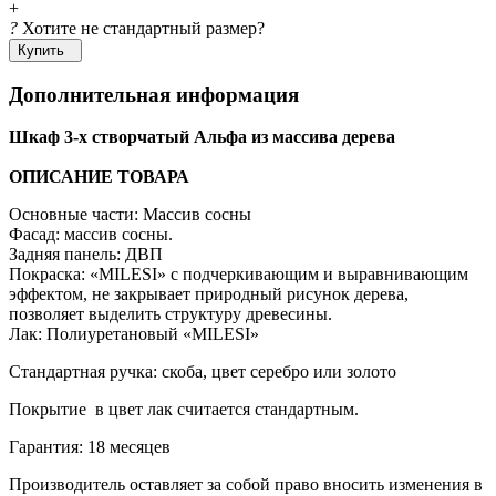
+
?
Хотите не стандартный размер?
Купить
Дополнительная информация
Шкаф 3-х створчатый Альфа из массива дерева
ОПИСАНИЕ ТОВАРА
Основные части: Массив сосны
Фасад: массив сосны.
Задняя панель: ДВП
Покраска: «MILESI» с подчеркивающим и выравнивающим
эффектом, не закрывает природный рисунок дерева,
позволяет выделить структуру древесины.
Лак: Полиуретановый «MILESI»
Стандартная ручка: скоба, цвет серебро или золото
Покрытие в цвет лак считается стандартным.
Гарантия: 18 месяцев
Производитель оставляет за собой право вносить изменения в