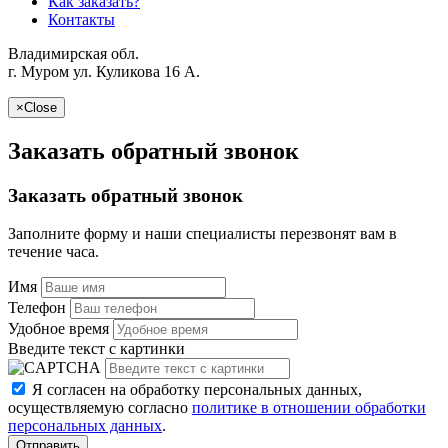
Как заказать?
Контакты
Владимирская обл.
г. Муром ул. Куликова 16 A.
×
Close
Заказать обратный звонок
Заказать обратный звонок
Заполните форму и наши специалисты перезвонят вам в
течение часа.
Имя
Телефон
Удобное время
Введите текст с картинки
Я согласен на обработку персональных данных,
осуществляемую согласно
политике в отношении обработки
персональных данных
.
Отправить