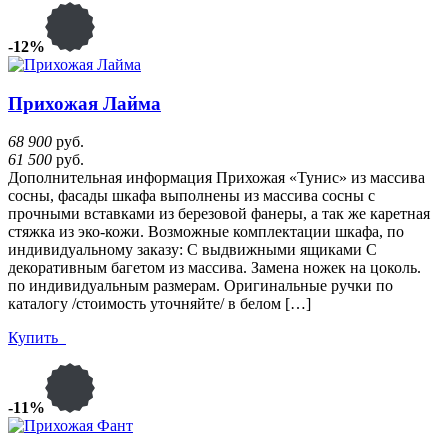
-12%
Прихожая Лайма
68 900
руб.
61 500
руб.
Дополнительная информация Прихожая «Тунис» из массива
сосны, фасады шкафа выполнены из массива сосны с
прочными вставками из березовой фанеры, а так же каретная
стяжка из эко-кожи. Возможные комплектации шкафа, по
индивидуальному заказу: С выдвижными ящиками С
декоративным багетом из массива. Замена ножек на цоколь.
по индивидуальным размерам. Оригинальные ручки по
каталогу /стоимость уточняйте/ в белом […]
Купить
-11%