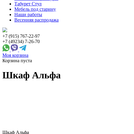
Табурет Стул
Мебель под старину
Наши работы
Весенняя распродажа
+7 (915) 767-22-97
+7 (49234) 7-26-70
Моя корзина
Корзина пуста
Шкаф Альфа
Шкаф Альфа