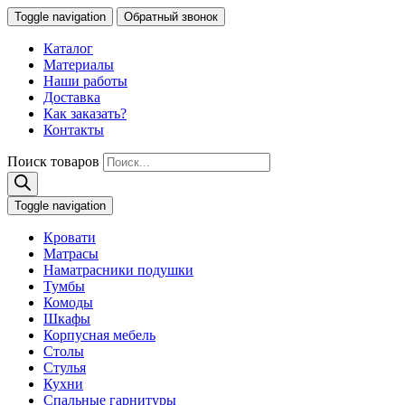
Toggle navigation
Обратный звонок
Каталог
Материалы
Наши работы
Доставка
Как заказать?
Контакты
Поиск товаров
Toggle navigation
Кровати
Матрасы
Наматрасники подушки
Тумбы
Комоды
Шкафы
Корпусная мебель
Столы
Стулья
Кухни
Спальные гарнитуры