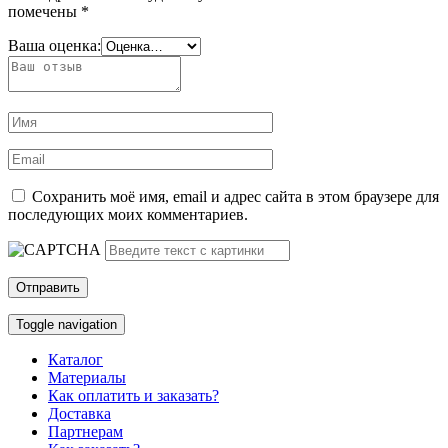
помечены
*
Ваша оценка:
Сохранить моё имя, email и адрес сайта в этом браузере для
последующих моих комментариев.
Toggle navigation
Каталог
Материалы
Как оплатить и заказать?
Доставка
Партнерам