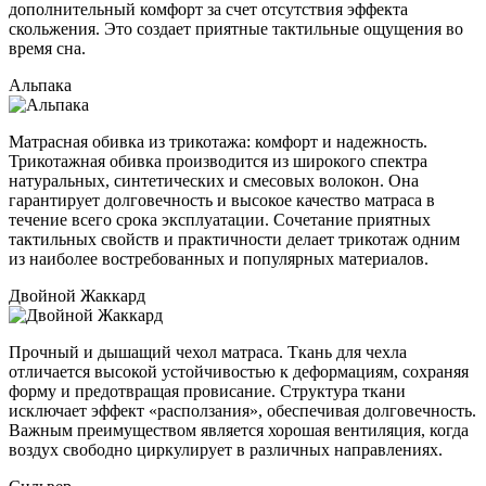
дополнительный комфорт за счет отсутствия эффекта
скольжения. Это создает приятные тактильные ощущения во
время сна.
Альпака
Матрасная обивка из трикотажа: комфорт и надежность.
Трикотажная обивка производится из широкого спектра
натуральных, синтетических и смесовых волокон. Она
гарантирует долговечность и высокое качество матраса в
течение всего срока эксплуатации. Сочетание приятных
тактильных свойств и практичности делает трикотаж одним
из наиболее востребованных и популярных материалов.
Двойной Жаккард
Прочный и дышащий чехол матраса. Ткань для чехла
отличается высокой устойчивостью к деформациям, сохраняя
форму и предотвращая провисание. Структура ткани
исключает эффект «расползания», обеспечивая долговечность.
Важным преимуществом является хорошая вентиляция, когда
воздух свободно циркулирует в различных направлениях.