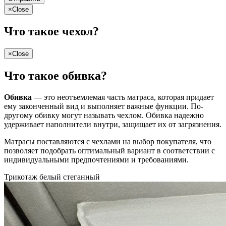
×
Close
Что такое чехол?
×
Close
Что такое обивка?
Обивка
— это неотъемлемая часть матраса, которая придает
ему законченный вид и выполняет важные функции. По-
другому обивку могут называть чехлом. Обивка надежно
удерживает наполнители внутри, защищает их от загрязнения.
Матрасы поставляются с чехлами на выбор покупателя, что
позволяет подобрать оптимальный вариант в соответствии с
индивидуальными предпочтениями и требованиями.
Трикотаж белый стеганный