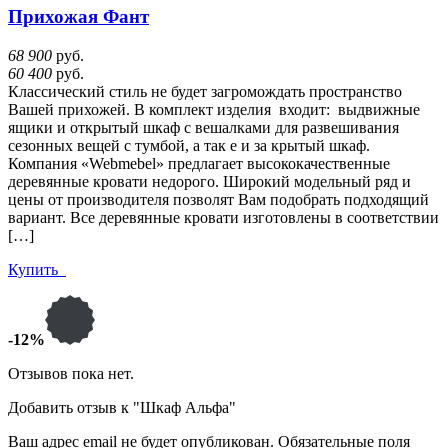
Прихожая Фант
68 900
руб.
60 400
руб.
Классический стиль не будет загромождать пространство
Вашей прихожей. В комплект изделия входит: выдвижные
ящики и открытый шкаф с вешалками для развешивания
сезонных вещей с тумбой, а так е и за крытый шкаф.
Компания «Webmebel» предлагает высококачественные
деревянные кровати недорого. Широкий модельный ряд и
цены от производителя позволят Вам подобрать подходящий
вариант. Все деревянные кровати изготовлены в соответствии
[…]
Купить
-12%
Отзывов пока нет.
Добавить отзыв к "Шкаф Альфа"
Ваш адрес email не будет опубликован.
Обязательные поля