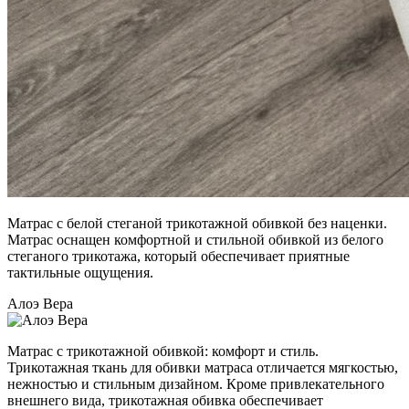
Матрас с белой стеганой трикотажной обивкой без наценки.
Матрас оснащен комфортной и стильной обивкой из белого
стеганого трикотажа, который обеспечивает приятные
тактильные ощущения.
Алоэ Вера
Матрас с трикотажной обивкой: комфорт и стиль.
Трикотажная ткань для обивки матраса отличается мягкостью,
нежностью и стильным дизайном. Кроме привлекательного
внешнего вида, трикотажная обивка обеспечивает