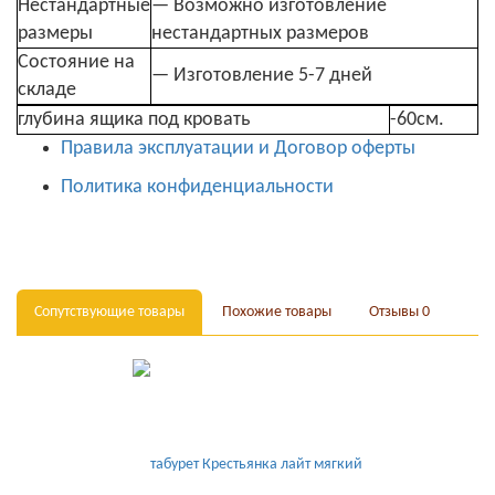
Нестандартные
— Возможно изготовление
размеры
нестандартных размеров
Состояние на
— Изготовление 5-7 дней
складе
глубина ящика под кровать
-60см.
Правила эксплуатации и Договор оферты
Политика конфиденциальности
Сопутствующие товары
Похожие товары
Отзывы
0