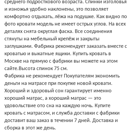
среднего подросткового возраста. Спинки изголовья
и изножья удобно наклонены, это позволяет
комфортно отдыхать, лёжа на подушке. Как видно по
фото кровати модель не имеет острых углов. На всех
деталях снята округлая фаска. Все соединения
стянуты на мебельный крепёж и закрыты
заглушками. Фабрика рекомендует заказать вместе с
кроватью и выкатные ящики. Купить кровать в
Москве на прямую с фабрики вы можете на этом
сайте.Высота спинок 75 см.
Фабрика не рекомендует Покупателям экономить
деньги на матрасе при покупке новой кровати.
Хороший и здоровый сон гарантирует именно
хороший матрас, а хороший матрас — это
удовольствие ото сна на каждую ночь. Купите
кровать с матрасом, и служба доставки с фабрики
доставит ваш заказ в течении 7 дней. Доставка и
сборка в этот же день.