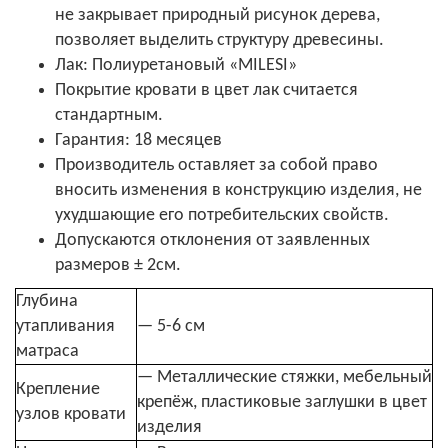
не закрывает природный рисунок дерева,
позволяет выделить структуру древесины.
Лак: Полиуретановый «MILESI»
Покрытие кровати в цвет лак считается
стандартным.
Гарантия: 18 месяцев
Производитель оставляет за собой право
вносить изменения в конструкцию изделия, не
ухудшающие его потребительских свойств.
Допускаются отклонения от заявленных
размеров ± 2см.
Глубина
утапливания
— 5-6 см
матраса
— Металлические стяжки, мебельный
Крепление
крепёж, пластиковые заглушки в цвет
узлов кровати
изделия