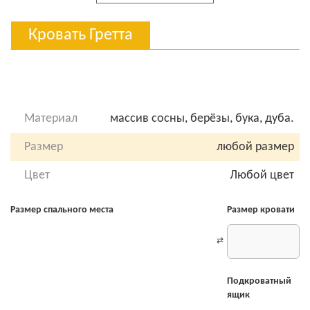
Кровать Гретта
Материал
массив сосны, берёзы, бука, дуба.
Размер
любой размер
Цвет
Любой цвет
Размер спального места
Размер кровати
Подкроватный
ящик