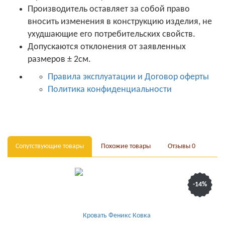
Производитель оставляет за собой право
вносить изменения в конструкцию изделия, не
ухудшающие его потребительских свойств.
Допускаются отклонения от заявленных
размеров ± 2см.
Правила эксплуатации и Договор оферты
Политика конфиденциальности
Сопутствующие товары
Похожие товары
Отзывы
0
-14%