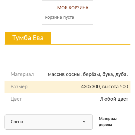
МОЯ КОРЗИНА
корзина пуста
Тумба Ева
Материал
массив сосны, берёзы, бука, дуба.
Размер
430х300, высота 500
Цвет
Любой цвет
Материал
Сосна
дерева