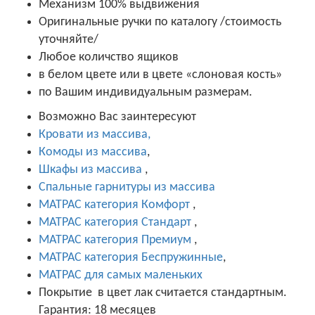
Механизм 100% выдвижения
Оригинальные ручки по каталогу /стоимость
уточняйте/
Любое количство ящиков
в белом цвете или в цвете «слоновая кость»
по Вашим индивидуальным размерам.
Возможно Вас заинтересуют
Кровати из массива,
Комоды из массива
,
Шкафы из массива
,
Спальные гарнитуры из массива
МАТРАС категория Комфорт
,
МАТРАС категория Стандарт
,
МАТРАС категория Премиум
,
МАТРАС категория Беспружинные
,
МАТРАС для самых маленьких
Покрытие в цвет лак считается стандартным.
Гарантия: 18 месяцев