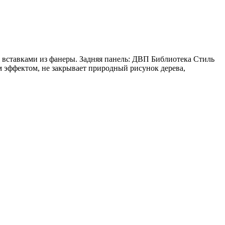
вставками из фанеры. Задняя панель: ДВП Библиотека Стиль
м эффектом, не закрывает природный рисунок дерева,