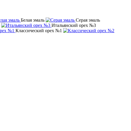
Белая эмаль
Серая эмаль
Итальянский орех №3
Классический орех №1