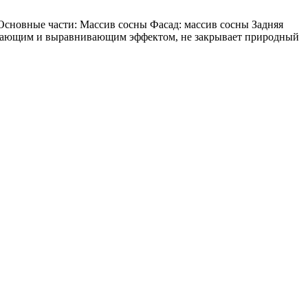
новные части: Массив сосны Фасад: массив сосны Задняя
ивающим и выравнивающим эффектом, не закрывает природный