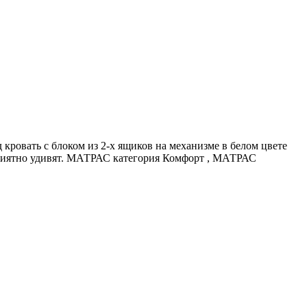
ровать с блоком из 2-х ящиков на механизме в белом цвете
 приятно удивят. МАТРАС категория Комфорт , МАТРАС