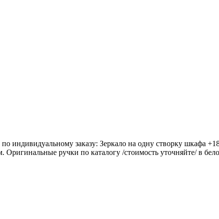
по индивидуальному заказу: Зеркало на одну створку шкафа +
. Оригинальные ручки по каталогу /стоимость уточняйте/ в бело