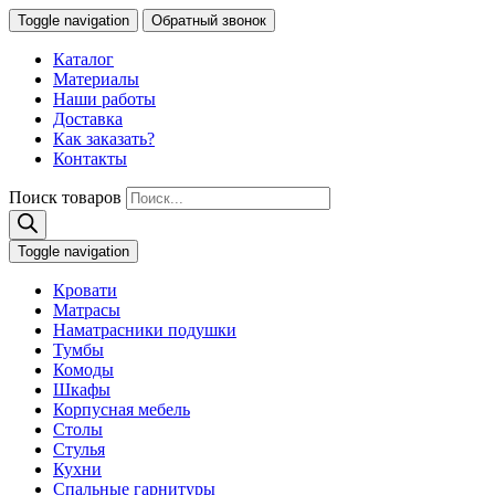
Toggle navigation
Обратный звонок
Каталог
Материалы
Наши работы
Доставка
Как заказать?
Контакты
Поиск товаров
Toggle navigation
Кровати
Матрасы
Наматрасники подушки
Тумбы
Комоды
Шкафы
Корпусная мебель
Столы
Стулья
Кухни
Спальные гарнитуры