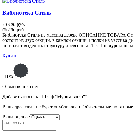
Библиотека Стиль
74 400
руб.
66 500
руб.
Библиотека Стиль из массива дерева ОПИСАНИЕ ТОВАРА Основ
состоит из двух секций, в каждой секции 3 полки из массива
позволяет выделить структуру древесины. Лак: Полиуретанов
Купить
-11%
Отзывов пока нет.
Добавить отзыв к "Шкаф “Муромлянка”"
Ваш адрес email не будет опубликован.
Обязательные поля пом
Ваша оценка: