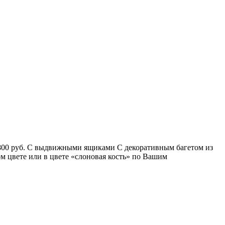
1800 руб. С выдвижными ящиками С декоративным багетом из
м цвете или в цвете «слоновая кость» по Вашим