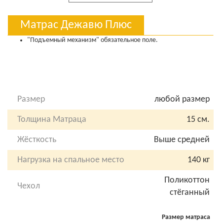
Матрас Дежавю Плюс
"Подъемный механизм" обязательное поле.
Размер
любой размер
Толщина Матраца
15 см.
Жёсткость
Выше средней
Нагрузка на спальное место
140 кг
Поликоттон
Чехол
стёганный
Размер матраса