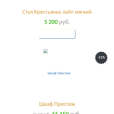
Стул Крестьянка лайт мягкий
5 200
руб.
КУПИТЬ
-11%
Шкаф Престиж