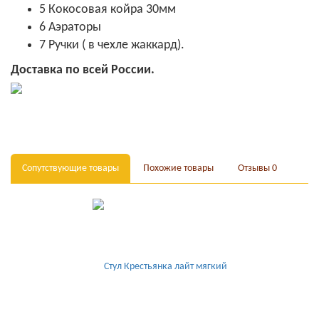
5 Кокосовая койра 30мм
6 Аэраторы
7 Ручки ( в чехле жаккард).
Доставка по всей России.
Сопутствующие товары
Похожие товары
Отзывы
0