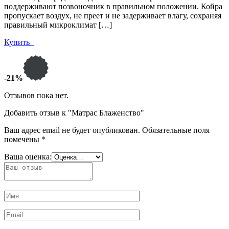
поддерживают позвоночник в правильном положении. Койра
пропускает воздух, не преет и не задерживает влагу, сохраняя
правильный микроклимат […]
Купить
-21%
Отзывов пока нет.
Добавить отзыв к "Матрас Блаженство"
Ваш адрес email не будет опубликован.
Обязательные поля
помечены
*
Ваша оценка: