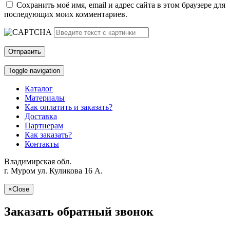
Сохранить моё имя, email и адрес сайта в этом браузере для
последующих моих комментариев.
Toggle navigation
Каталог
Материалы
Как оплатить и заказать?
Доставка
Партнерам
Как заказать?
Контакты
Владимирская обл.
г. Муром ул. Куликова 16 A.
×
Close
Заказать обратный звонок