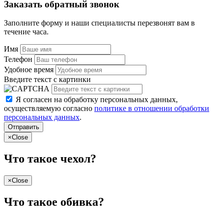
Заказать обратный звонок
Заполните форму и наши специалисты перезвонят вам в
течение часа.
Имя
Телефон
Удобное время
Введите текст с картинки
Я согласен на обработку персональных данных,
осуществляемую согласно
политике в отношении обработки
персональных данных
.
Отправить
×
Close
Что такое чехол?
×
Close
Что такое обивка?