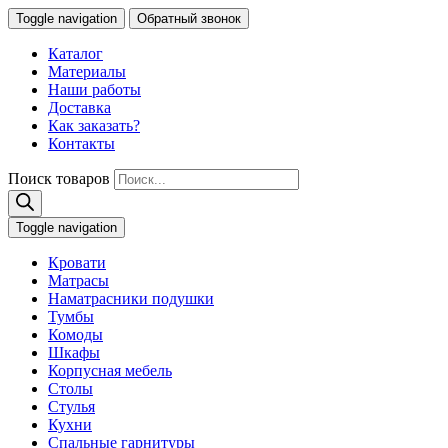
Toggle navigation
Обратный звонок
Каталог
Материалы
Наши работы
Доставка
Как заказать?
Контакты
Поиск товаров
Toggle navigation
Кровати
Матрасы
Наматрасники подушки
Тумбы
Комоды
Шкафы
Корпусная мебель
Столы
Стулья
Кухни
Спальные гарнитуры