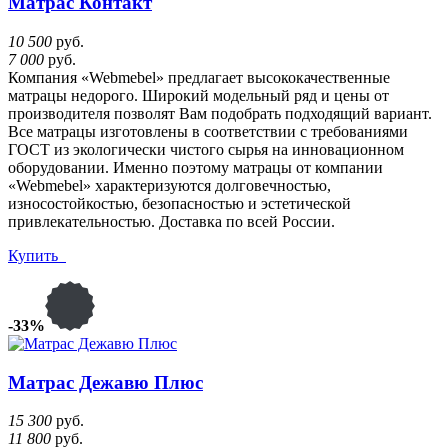
Матрас Контакт
10 500
руб.
7 000
руб.
Компания «Webmebel» предлагает высококачественные
матрацы недорого. Широкий модельный ряд и цены от
производителя позволят Вам подобрать подходящий вариант.
Все матрацы изготовлены в соответствии с требованиями
ГОСТ из экологически чистого сырья на инновационном
оборудовании. Именно поэтому матрацы от компании
«Webmebel» характеризуются долговечностью,
износостойкостью, безопасностью и эстетической
привлекательностью. Доставка по всей России.
Купить
-33%
Матрас Дежавю Плюс
15 300
руб.
11 800
руб.