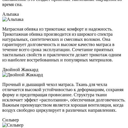
время сна.
Альпака
Матрасная обивка из трикотажа: комфорт и надежность.
Трикотажная обивка производится из широкого спектра
натуральных, синтетических и смесовых волокон. Она
гарантирует долговечность и высокое качество матраса в
течение всего срока эксплуатации. Сочетание приятных
тактильных свойств и практичности делает трикотаж одним
из наиболее востребованных и популярных материалов.
Двойной Жаккард
Прочный и дышащий чехол матраса. Ткань для чехла
отличается высокой устойчивостью к деформациям, сохраняя
форму и предотвращая провисание. Структура ткани
исключает эффект «расползания», обеспечивая долговечность.
Важным преимуществом является хорошая вентиляция, когда
воздух свободно циркулирует в различных направлениях.
Сильвер