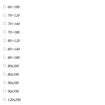
60×180
70×120
70×140
70×180
80×120
80×140
80×180
80х200
80х190
90х200
90х190
120х200