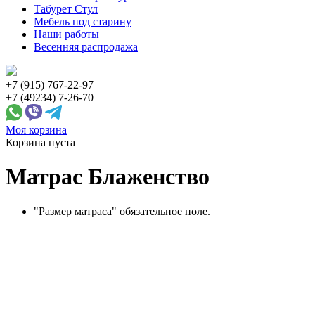
Табурет Стул
Мебель под старину
Наши работы
Весенняя распродажа
+7 (915) 767-22-97
+7 (49234) 7-26-70
Моя корзина
Корзина пуста
Матрас Блаженство
"Размер матраса" обязательное поле.